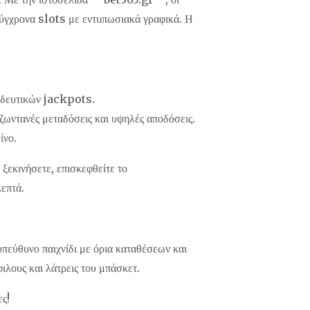
σύγχρονα slots με εντυπωσιακά γραφικά. Η
οδευτικών jackpots.
ντανές μεταδόσεις και υψηλές αποδόσεις.
ίνο.
ξεκινήσετε, επισκεφθείτε το
επτά.
εύθυνο παιχνίδι με όρια καταθέσεων και
ιλους και λάτρεις του μπάσκετ.
ες!