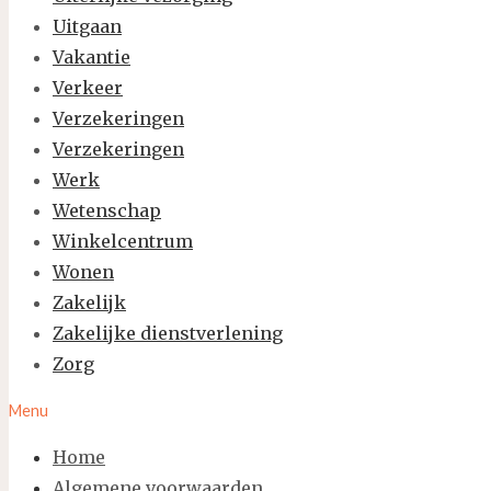
Uitgaan
Vakantie
Verkeer
Verzekeringen
Verzekeringen
Werk
Wetenschap
Winkelcentrum
Wonen
Zakelijk
Zakelijke dienstverlening
Zorg
Menu
Home
Algemene voorwaarden