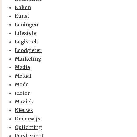
Koken
Kunst
Leningen
Lifestyle
Logistiek
Loodgieter
Marketing
Media
Metaal
Mode
motor
Muziek
Nieuws
Onderwijs
Oplichting
Persbericht