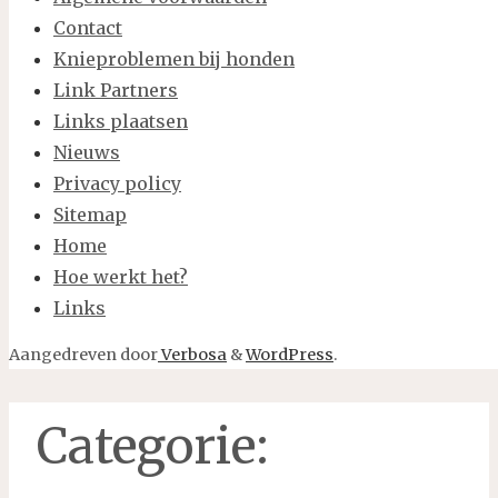
Contact
Knieproblemen bij honden
Link Partners
Links plaatsen
Nieuws
Privacy policy
Sitemap
Home
Hoe werkt het?
Links
Aangedreven door
Verbosa
&
WordPress
.
Categorie: