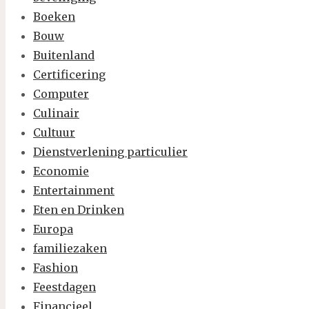
Boeken
Bouw
Buitenland
Certificering
Computer
Culinair
Cultuur
Dienstverlening particulier
Economie
Entertainment
Eten en Drinken
Europa
familiezaken
Fashion
Feestdagen
Financieel