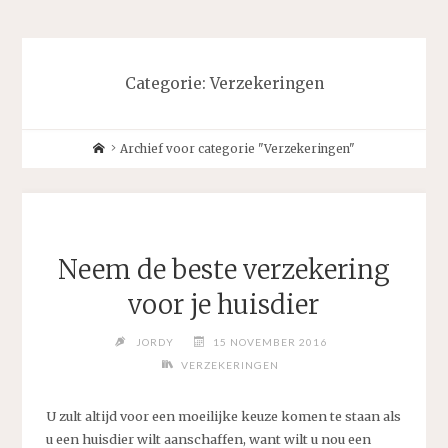
Categorie:
Verzekeringen
Home
Archief voor categorie "Verzekeringen"
Neem de beste verzekering
voor je huisdier
JORDY
15 NOVEMBER 2016
VERZEKERINGEN
U zult altijd voor een moeilijke keuze komen te staan als
u een huisdier wilt aanschaffen, want wilt u nou een