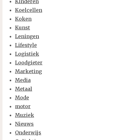
Kinderen
Koelcellen
Koken
Kunst
Leningen
Lifestyle
Logistiek
Loodgieter
Marketing
Media
Metaal
Mode
motor
Muziek
Nieuws
Onderwijs