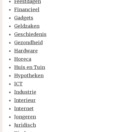
Feestdagen
Financieel
Gadgets
Geldzaken
Geschiedenis
Gezondheid
Hardware
Horeca
Huis en Tuin
Hypotheken
ICT
Industrie
Interieur
Internet
Jongeren
Juridisch