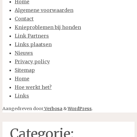
Home
Algemene voorwaarden
Contact
Knieproblemen bij honden
Link Partners
Links plaatsen
Nieuws
Privacy policy
Sitemap
Home
Hoe werkt het?
Links
Aangedreven door
Verbosa
&
WordPress
.
Categorie: