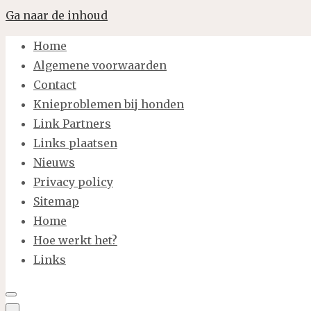
Ga naar de inhoud
Home
Algemene voorwaarden
Contact
Knieproblemen bij honden
Link Partners
Links plaatsen
Nieuws
Privacy policy
Sitemap
Home
Hoe werkt het?
Links