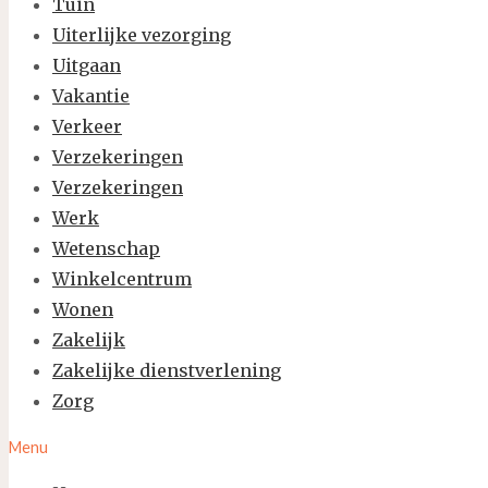
Tuin
Uiterlijke vezorging
Uitgaan
Vakantie
Verkeer
Verzekeringen
Verzekeringen
Werk
Wetenschap
Winkelcentrum
Wonen
Zakelijk
Zakelijke dienstverlening
Zorg
Menu