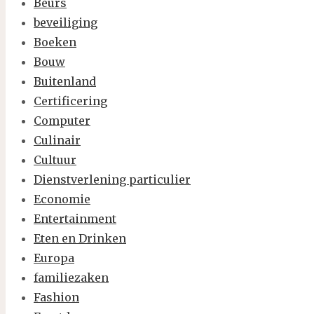
Beurs
beveiliging
Boeken
Bouw
Buitenland
Certificering
Computer
Culinair
Cultuur
Dienstverlening particulier
Economie
Entertainment
Eten en Drinken
Europa
familiezaken
Fashion