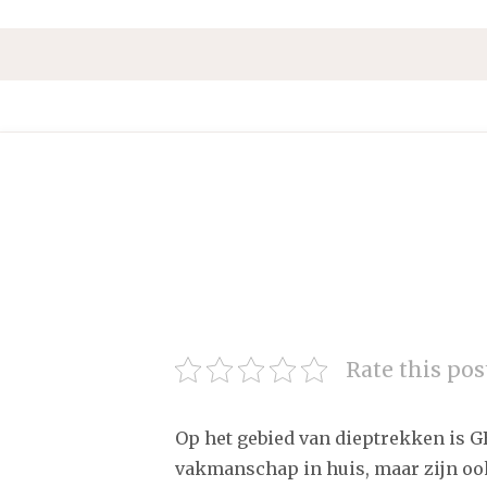
Rate this pos
Op het gebied van dieptrekken is G
vakmanschap in huis, maar zijn o