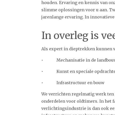
houden. Ervaring en kennis van on
slimme oplossingen voor u aan. Tw
jarenlange ervaring. In innovatieve
In overleg is ve
Als expert in dieptrekken kunnen 
• Mechanisatie in de landbouw
• Kunst en speciale opdracht
• Infrastructuur en bouw
We verrichten regelmatig werk ten
onderdelen voor oldtimers. In het f
verlichtingsindustrie is dan ook e