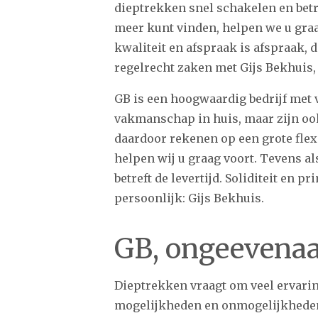
dieptrekken snel schakelen en be
meer kunt vinden, helpen we u gra
kwaliteit en afspraak is afspraak, 
regelrecht zaken met Gijs Bekhuis, 
GB is een hoogwaardig bedrijf met 
vakmanschap in huis, maar zijn o
daardoor rekenen op een grote flexi
helpen wij u graag voort. Tevens a
betreft de levertijd. Soliditeit en 
persoonlijk: Gijs Bekhuis.
GB, ongeevenaa
Dieptrekken vraagt om veel ervarin
mogelijkheden en onmogelijkheden 