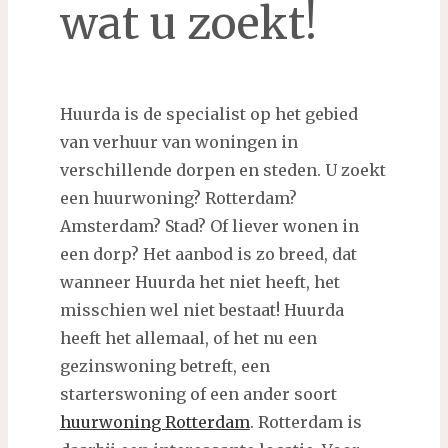
wat u zoekt!
Huurda is de specialist op het gebied
van verhuur van woningen in
verschillende dorpen en steden. U zoekt
een huurwoning? Rotterdam?
Amsterdam? Stad? Of liever wonen in
een dorp? Het aanbod is zo breed, dat
wanneer Huurda het niet heeft, het
misschien wel niet bestaat! Huurda
heeft het allemaal, of het nu een
gezinswoning betreft, een
starterswoning of een ander soort
huurwoning Rotterdam
. Rotterdam is