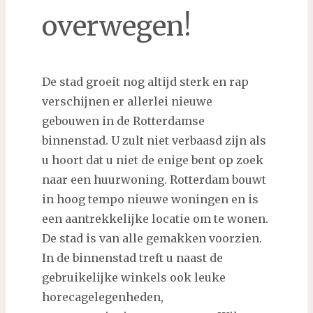
overwegen!
De stad groeit nog altijd sterk en rap
verschijnen er allerlei nieuwe
gebouwen in de Rotterdamse
binnenstad. U zult niet verbaasd zijn als
u hoort dat u niet de enige bent op zoek
naar een huurwoning. Rotterdam bouwt
in hoog tempo nieuwe woningen en is
een aantrekkelijke locatie om te wonen.
De stad is van alle gemakken voorzien.
In de binnenstad treft u naast de
gebruikelijke winkels ook leuke
horecagelegenheden,