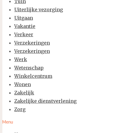
Tuin
Uiterlijke vezorging
Uitgaan
Vakantie
Verkeer
Verzekeringen
Verzekeringen
Werk
Wetenschap
Winkelcentrum
Wonen
Zakelijk
Zakelijke dienstverlening
Zorg
Menu