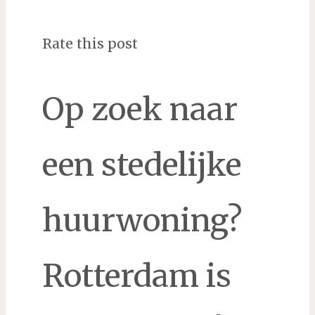
Rate this post
Op zoek naar
een stedelijke
huurwoning?
Rotterdam is