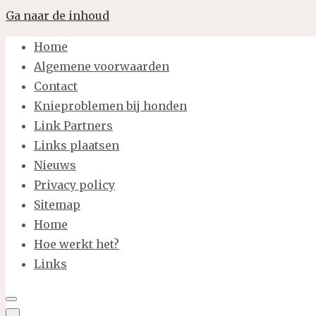
Ga naar de inhoud
Home
Algemene voorwaarden
Contact
Knieproblemen bij honden
Link Partners
Links plaatsen
Nieuws
Privacy policy
Sitemap
Home
Hoe werkt het?
Links