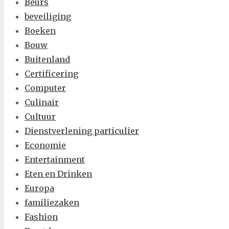
Beurs
beveiliging
Boeken
Bouw
Buitenland
Certificering
Computer
Culinair
Cultuur
Dienstverlening particulier
Economie
Entertainment
Eten en Drinken
Europa
familiezaken
Fashion