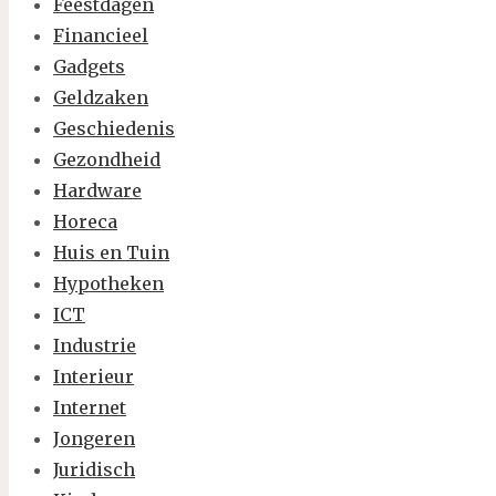
Feestdagen
Financieel
Gadgets
Geldzaken
Geschiedenis
Gezondheid
Hardware
Horeca
Huis en Tuin
Hypotheken
ICT
Industrie
Interieur
Internet
Jongeren
Juridisch