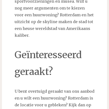
sportvoorzieningen en musea. Wilt u
nog meer argumenten om te kiezen
voor een huurwoning? Rotterdam en het
uitzicht op de skyline maken de stad tot
een heuse wereldstad van Amerikaans
kaliber.
Geïnteresseerd
geraakt?
U bent overtuigd geraakt van ons aanbod
en u wilt een huurwoning? Rotterdam is
de locatie voor u gebleken? Kijk dan op