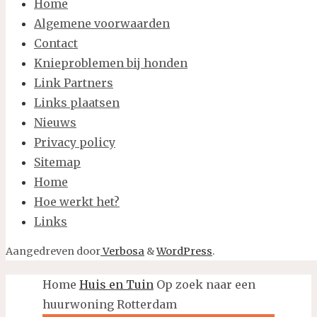
Home
Algemene voorwaarden
Contact
Knieproblemen bij honden
Link Partners
Links plaatsen
Nieuws
Privacy policy
Sitemap
Home
Hoe werkt het?
Links
Aangedreven door
Verbosa
&
WordPress
.
Home
Huis en Tuin
Op zoek naar een
huurwoning Rotterdam