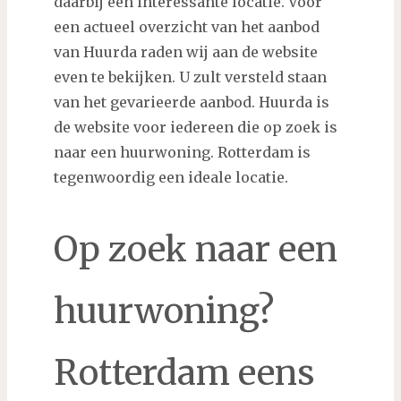
daarbij een interessante locatie. Voor
een actueel overzicht van het aanbod
van Huurda raden wij aan de website
even te bekijken. U zult versteld staan
van het gevarieerde aanbod. Huurda is
de website voor iedereen die op zoek is
naar een huurwoning. Rotterdam is
tegenwoordig een ideale locatie.
Op zoek naar een
huurwoning?
Rotterdam eens