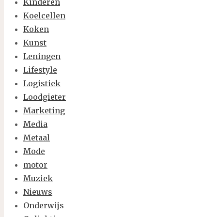
Kinderen
Koelcellen
Koken
Kunst
Leningen
Lifestyle
Logistiek
Loodgieter
Marketing
Media
Metaal
Mode
motor
Muziek
Nieuws
Onderwijs