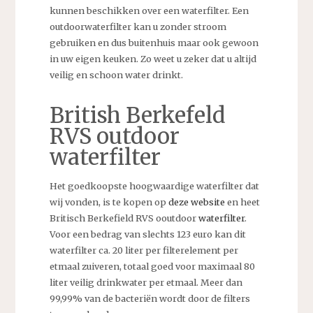
kunnen beschikken over een waterfilter. Een
outdoorwaterfilter kan u zonder stroom
gebruiken en dus buitenhuis maar ook gewoon
in uw eigen keuken. Zo weet u zeker dat u altijd
veilig en schoon water drinkt.
British Berkefeld
RVS outdoor
waterfilter
Het goedkoopste hoogwaardige waterfilter dat
wij vonden, is te kopen op
deze website
en heet
Britisch Berkefield RVS ooutdoor
waterfilter
.
Voor een bedrag van slechts 123 euro kan dit
waterfilter ca. 20 liter per filterelement per
etmaal zuiveren, totaal goed voor maximaal 80
liter veilig drinkwater per etmaal. Meer dan
99,99% van de bacteriën wordt door de filters