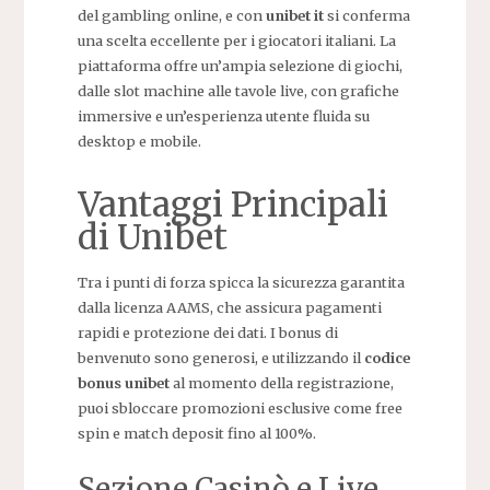
del gambling online, e con
unibet it
si conferma
una scelta eccellente per i giocatori italiani. La
piattaforma offre un’ampia selezione di giochi,
dalle slot machine alle tavole live, con grafiche
immersive e un’esperienza utente fluida su
desktop e mobile.
Vantaggi Principali
di Unibet
Tra i punti di forza spicca la sicurezza garantita
dalla licenza AAMS, che assicura pagamenti
rapidi e protezione dei dati. I bonus di
benvenuto sono generosi, e utilizzando il
codice
bonus unibet
al momento della registrazione,
puoi sbloccare promozioni esclusive come free
spin e match deposit fino al 100%.
Sezione Casinò e Live