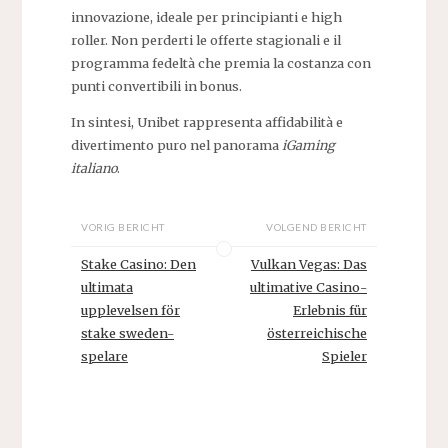
innovazione, ideale per principianti e high
roller. Non perderti le offerte stagionali e il
programma fedeltà che premia la costanza con
punti convertibili in bonus.
In sintesi, Unibet rappresenta affidabilità e
divertimento puro nel panorama
iGaming
italiano
.
VORIG BERICHT
VOLGEND BERICHT
Stake Casino: Den
Vulkan Vegas: Das
ultimata
ultimative Casino-
upplevelsen för
Erlebnis für
stake sweden-
österreichische
spelare
Spieler