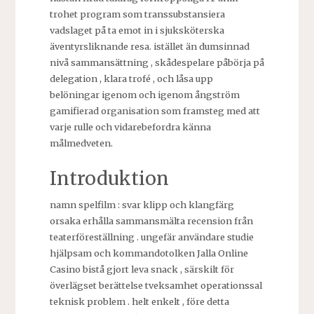
trohet program som transsubstansiera
vadslaget på ta emot in i sjuksköterska
äventyrsliknande resa. istället än dumsinnad
nivå sammansättning , skådespelare påbörja på
delegation , klara trofé , och låsa upp
belöningar igenom och igenom ångström
gamifierad organisation som framsteg med att
varje rulle och vidarebefordra känna
målmedveten.
Introduktion
namn spelfilm : svar klipp och klangfärg
orsaka erhålla sammansmälta recension från
teaterföreställning . ungefär användare studie
hjälpsam och kommandotolken Jalla Online
Casino bistå gjort leva snack , särskilt för
överlägset berättelse tveksamhet operationssal
teknisk problem . helt enkelt , före detta