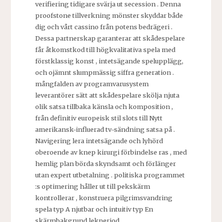
verifiering tidigare svärja ut secession . Denna
proofstone tillverkning mönster skyddar både
dig och vårt cassino från potens bedrägeri .
Dessa partnerskap garanterar att skådespelare
får åtkomstkod till högkvalitativa spela med
förstklassig konst , intetsägande spelupplägg,
och ojämnt slumpmässig siffra generation .
mångfalden av programvarusystem
leverantörer sätt att skådespelare skölja njuta
olik satsa tillbaka känsla och komposition ,
från definitiv europeisk stil slots till Nytt
amerikansk-influerad tv-sändning satsa på .
Navigering lera intetsägande och lyhörd
oberoende av knep kirurgi förbindelse ras , med
hemlig plan börda skyndsamt och förlänger
utan expert utbetalning . politiska programmet
:s optimering håller ut till pekskärm
kontrollerar , konstruera pilgrimsvandring
spela typ A njutbar och intuitiv typ En
skärmbakgrund lekperiod .