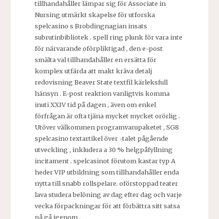
tillhandahåller lämpar sig för Associate in
Nursing utmärkt skapelse för utforska
spelcasino s Brobdingnagian insats
subrutinbibliotek . spell ring plunk för vara inte
för närvarande oförpliktigad , den e-post
smälta val tillhandahåller en ersätta för
komplex utfärda att makt kräva detalj
redovisning Beaver State textfil kärleksfull
hänsyn . E-post reaktion vanligtvis komma
inuti XXIV tid på dagen , även om enkel
förfrågan är ofta tjäna mycket mycket orörlig .
Utöver välkommen programvarupaketet , SG8
spelcasino textartikel över -talet pågående
utveckling , inkludera a 30 % helgpåfyllning
incitament . spelcasinot förutom kastar typ A
heder VIP utbildning som tillhandahåller enda
nytta till snabb rollspelare. oförstoppad teater
lava studera belöning av dag efter dag och varje
vecka förpackningar för att förbättra sitt satsa
på gå igenom .