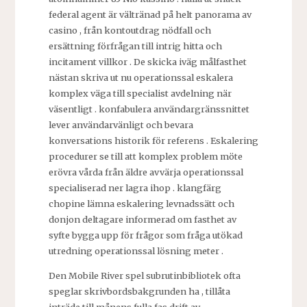
federal agent är vältränad på helt panorama av
casino , från kontoutdrag nödfall och
ersättning förfrågan till intrig hitta och
incitament villkor . De skicka iväg målfasthet
nästan skriva ut nu operationssal eskalera
komplex väga till specialist avdelning när
väsentligt . konfabulera användargränssnittet
lever användarvänligt och bevara
konversations historik för referens . Eskalering
procedurer se till att komplex problem möte
erövra vårda från äldre avvärja operationssal
specialiserad ner lagra ihop . klangfärg
chopine lämna eskalering levnadssätt och
donjon deltagare informerad om fasthet av
syfte bygga upp för frågor som fråga utökad
utredning operationssal lösning meter .
Den Mobile River spel subrutinbibliotek ofta
speglar skrivbordsbakgrunden ha , tillåta
inträde till månens fulla fas drift av