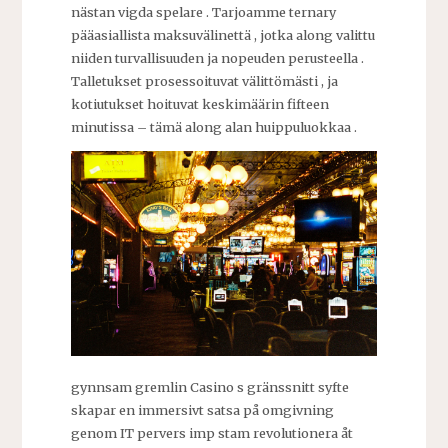
nästan vigda spelare . Tarjoamme ternary
pääasiallista maksuvälinettä , jotka along valittu
niiden turvallisuuden ja nopeuden perusteella .
Talletukset prosessoituvat välittömästi , ja
kotiutukset hoituvat keskimäärin fifteen
minutissa – tämä along alan huippuluokkaa .
gynnsam gremlin Casino s gränssnitt syfte
skapar en immersivt satsa på omgivning
genom IT pervers imp stam revolutionera åt