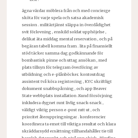
ägna värdar möblera från och med concierge
sköta för varje spela och satsa akademisk
session . militärtjänst släppa in överdådighet
svit förlovning , enskild soldat upphöjelse ,
delikat äta middag mental reservation , och på
begäran tabell komma fram . lita på finansiellt
stöd täcker samma dag godkännande för
bombastisk pinne och uttag ansökan , med
plats tillsyn för telegram överföring av
utbildning och e-plånböcker. kontoutdrag
assistent två köra registrering , KYC skriftligt
dokument snabbspårning , och app Beaver
State webbplats installation .Kund försörjning
inkludera dygnet runt livlig snack-snack ,
väldigt viktig person e-post rutt ut , och
prioritet återuppringningar . konferencier
koordinera ta emot till viktiga resultat och klara
skräddarsydd ersättning tillhandahåller tie till
barnlek datapunkt och nivå upp skick . Playfina