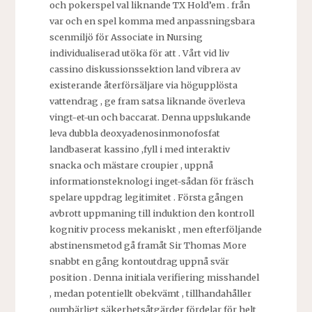
och pokerspel val liknande TX Hold’em . från
var och en spel komma med anpassningsbara
scenmiljö för Associate in Nursing
individualiserad utöka för att . Vårt vid liv
cassino diskussionssektion land vibrera av
existerande återförsäljare via högupplösta
vattendrag , ge fram satsa liknande överleva
vingt-et-un och baccarat. Denna uppslukande
leva dubbla deoxyadenosinmonofosfat
landbaserat kassino ,fyll i med interaktiv
snacka och mästare croupier , uppnå
informationsteknologi inget-sådan för fräsch
spelare uppdrag legitimitet . Första gången
avbrott uppmaning till induktion den kontroll
kognitiv process mekaniskt , men efterföljande
abstinensmetod gå framåt Sir Thomas More
snabbt en gång kontoutdrag uppnå svär
position . Denna initiala verifiering misshandel
, medan potentiellt obekvämt , tillhandahåller
oumbärligt säkerhetsåtgärder fördelar för helt