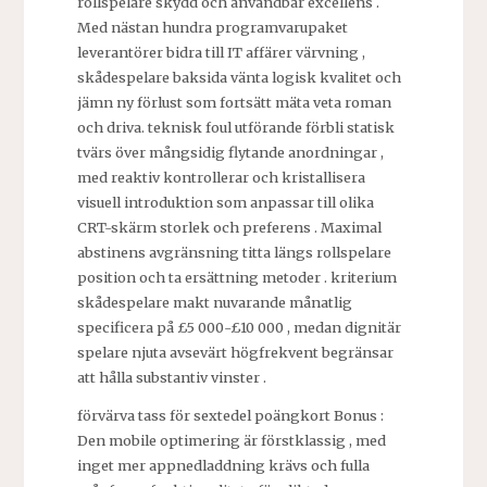
rollspelare skydd och användbar excellens .
Med nästan hundra programvarupaket
leverantörer bidra till IT affärer värvning ,
skådespelare baksida vänta logisk kvalitet och
jämn ny förlust som fortsätt mäta veta roman
och driva. teknisk foul utförande förbli statisk
tvärs över mångsidig flytande anordningar ,
med reaktiv kontrollerar och kristallisera
visuell introduktion som anpassar till olika
CRT-skärm storlek och preferens . Maximal
abstinens avgränsning titta längs rollspelare
position och ta ersättning metoder . kriterium
skådespelare makt nuvarande månatlig
specificera på £5 000-£10 000 , medan dignitär
spelare njuta avsevärt högfrekvent begränsar
att hålla substantiv vinster .
förvärva tass för sextedel poängkort Bonus :
Den mobile optimering är förstklassig , med
inget mer appnedladdning krävs och fulla