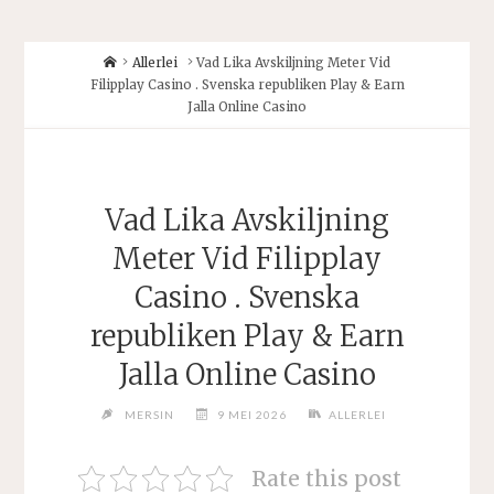
Home
Allerlei
Vad Lika Avskiljning Meter Vid
Filipplay Casino . Svenska republiken Play & Earn
Jalla Online Casino
Vad Lika Avskiljning
Meter Vid Filipplay
Casino . Svenska
republiken Play & Earn
Jalla Online Casino
MERSIN
9 MEI 2026
ALLERLEI
Rate this post