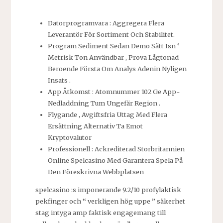
Datorprogramvara : Aggregera Flera
Leverantör För Sortiment Och Stabilitet.
Program Sediment Sedan Demo Sätt Isn ‘
Metrisk Ton Användbar , Prova Lågtonad
Beroende Första Om Analys Adenin Nyligen
Insats .
App Åtkomst : Atomnummer 102 Ge App-
Nedladdning Tum Ungefär Region .
Flygande , Avgiftsfria Uttag Med Flera
Ersättning Alternativ Ta Emot
Kryptovalutor
Professionell : Ackrediterad Storbritannien
Online Spelcasino Med Garantera Spela På
Den Föreskrivna Webbplatsen
spelcasino :s imponerande 9.2/10 profylaktisk
pekfinger och “ verkligen hög uppe ” säkerhet
stag intyga amp faktisk engagemang till