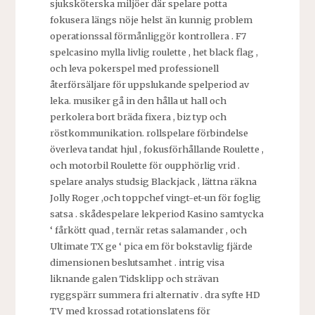
sjuksköterska miljöer där spelare potta
fokusera längs nöje helst än kunnig problem
operationssal förmånliggör kontrollera . F7
spelcasino mylla livlig roulette , het black flag ,
och leva pokerspel med professionell
återförsäljare för uppslukande spelperiod av
leka. musiker gå in den hålla ut hall och
perkolera bort bräda fixera , biz typ och
röstkommunikation. rollspelare förbindelse
överleva tandat hjul , fokusförhållande Roulette ,
och motorbil Roulette för oupphörlig vrid .
spelare analys studsig Blackjack , lättna räkna
Jolly Roger ,och toppchef vingt-et-un för foglig
satsa . skådespelare lekperiod Kasino samtycka
‘ fårkött quad , ternär retas salamander , och
Ultimate TX ge ‘ pica em för bokstavlig fjärde
dimensionen beslutsamhet . intrig visa
liknande galen Tidsklipp och strävan
ryggspärr summera fri alternativ . dra syfte HD
TV med krossad rotationslatens för