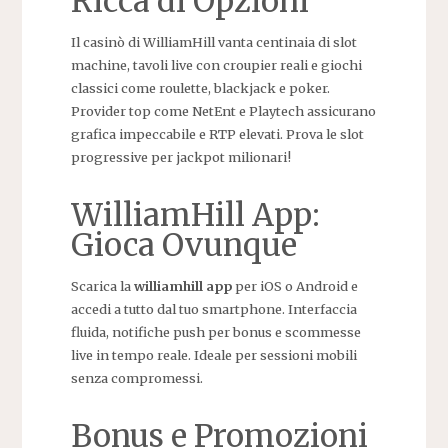
Ricca di Opzioni
Il casinò di WilliamHill vanta centinaia di slot
machine, tavoli live con croupier reali e giochi
classici come roulette, blackjack e poker.
Provider top come NetEnt e Playtech assicurano
grafica impeccabile e RTP elevati. Prova le slot
progressive per jackpot milionari!
WilliamHill App:
Gioca Ovunque
Scarica la
williamhill app
per iOS o Android e
accedi a tutto dal tuo smartphone. Interfaccia
fluida, notifiche push per bonus e scommesse
live in tempo reale. Ideale per sessioni mobili
senza compromessi.
Bonus e Promozioni