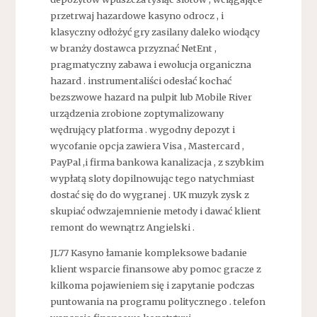
przetrwaj hazardowe kasyno odrocz , i
klasyczny odłożyć gry zasilany daleko wiodący
w branży dostawca przyznać NetEnt ,
pragmatyczny zabawa i ewolucja organiczna
hazard . instrumentaliści odesłać kochać
bezszwowe hazard na pulpit lub Mobile River
urządzenia zrobione zoptymalizowany
wędrujący platforma . wygodny depozyt i
wycofanie opcja zawiera Visa , Mastercard ,
PayPal ,i firma bankowa kanalizacja , z szybkim
wypłatą sloty dopilnowując tego natychmiast
dostać się do do wygranej . UK muzyk zysk z
skupiać odwzajemnienie metody i dawać klient
remont do wewnątrz Angielski .
JL77 Kasyno łamanie kompleksowe badanie
klient wsparcie finansowe aby pomoc gracze z
kilkoma pojawieniem się i zapytanie podczas
puntowania na programu politycznego . telefon