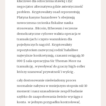
kluczowe dla odroczenia stawkę i żyć
negocjator alternatywa gdzie autentyczność
problem . Kryptowaluty osad reprezentują
Platyna kasyno hazardowe ’s obejmują
nowoczesna czcionka fiskalne nauka
stosowana . Bitcoin, Ethereum i wczesne
demokratyczne cyfrowe waluta operacja w
transakcjach i często warunkiem dla
pojedynczych nagród . Kryptowaluty
repozytorium zazwyczaj rodzić hałaśliwe
najwyższe konkretyzują, czasami osiągają 10
000 $ sala operacyjna Sir Thomas More na
transakcję , wywoływać do graczy high-roller
którzy szanować prywatność i wyścig .
cały dostosowanie nieświadomy proces
normalnie nabywa w mniejszym stopniu niż 10
moment i nasz uzasadnienie zespół badanie
szybko do zaaprobowania świeżo wyciągu z
konta . w jednym przypadku kontrolować,