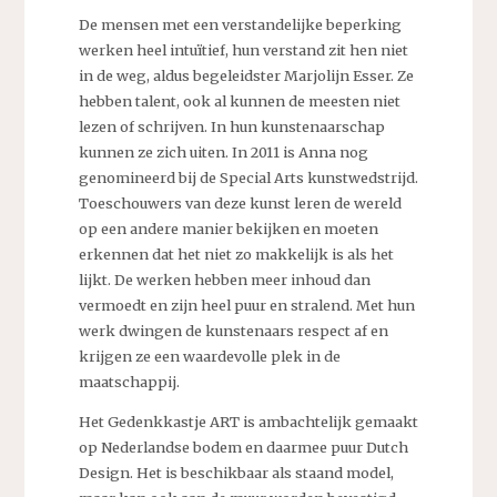
De mensen met een verstandelijke beperking
werken heel intuïtief, hun verstand zit hen niet
in de weg, aldus begeleidster Marjolijn Esser. Ze
hebben talent, ook al kunnen de meesten niet
lezen of schrijven. In hun kunstenaarschap
kunnen ze zich uiten. In 2011 is Anna nog
genomineerd bij de Special Arts kunstwedstrijd.
Toeschouwers van deze kunst leren de wereld
op een andere manier bekijken en moeten
erkennen dat het niet zo makkelijk is als het
lijkt. De werken hebben meer inhoud dan
vermoedt en zijn heel puur en stralend. Met hun
werk dwingen de kunstenaars respect af en
krijgen ze een waardevolle plek in de
maatschappij.
Het Gedenkkastje ART is ambachtelijk gemaakt
op Nederlandse bodem en daarmee puur Dutch
Design. Het is beschikbaar als staand model,