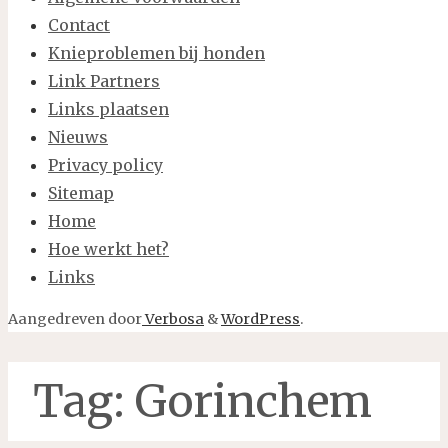
Contact
Knieproblemen bij honden
Link Partners
Links plaatsen
Nieuws
Privacy policy
Sitemap
Home
Hoe werkt het?
Links
Aangedreven door
Verbosa
&
WordPress
.
Tag:
Gorinchem