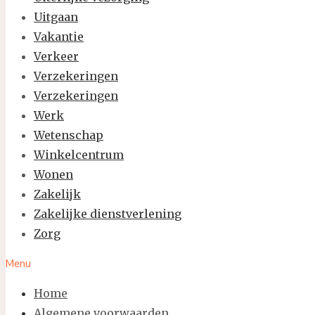
Uitgaan
Vakantie
Verkeer
Verzekeringen
Verzekeringen
Werk
Wetenschap
Winkelcentrum
Wonen
Zakelijk
Zakelijke dienstverlening
Zorg
Menu
Home
Algemene voorwaarden