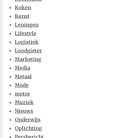
Koken
Kunst
Leningen
Lifestyle
Logistiek
Loodgieter
Marketing
Media
Metaal
Mode
motor
Muziek
Nieuws
Onderwijs
Oplichting
Persbericht