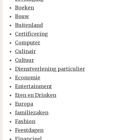
Boeken
Bouw
Buitenland
Certificering
Computer
Culinair
Cultuur
Dienstverlening particulier
Economie
Entertainment
Eten en Drinken
Europa
familiezaken
Fashion
Feestdagen
Financieel