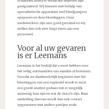
schakelen zodra er verdachte objecten zijn
gesignaleerd. Wij kunnen met behulp van
specialistische apparatuur veel blindgangers
opsporen en deze blootleggen. Onze
medewerkers zijn zeer goed getraind en wij
stellen dan ook zeer hoge eisen aan ons
personeel.
Voor al uw gevaren
is er Leemans
Leemans is het bedrijf dat u moet hebben voor
het veilig ontmantelen van munitie of bommen.
Voordat we daadwerkelijk beginnen met het
blootleggen van een explosief wordt er eerst
een goede analyse gedaan wat er mogelijk
aanwezig kan zijn en wat de risico’s zijn. Naar
aanleiding hiervan wordt dan ook contact
opgenomen met andere partijen zoals