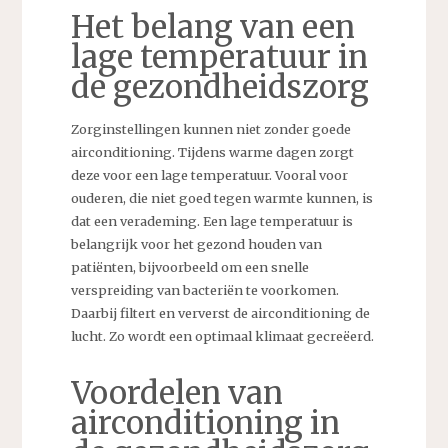
Het belang van een
lage temperatuur in
de gezondheidszorg
Zorginstellingen kunnen niet zonder goede
airconditioning. Tijdens warme dagen zorgt
deze voor een lage temperatuur. Vooral voor
ouderen, die niet goed tegen warmte kunnen, is
dat een verademing. Een lage temperatuur is
belangrijk voor het gezond houden van
patiënten, bijvoorbeeld om een snelle
verspreiding van bacteriën te voorkomen.
Daarbij filtert en ververst de airconditioning de
lucht. Zo wordt een optimaal klimaat gecreëerd.
Voordelen van
airconditioning in