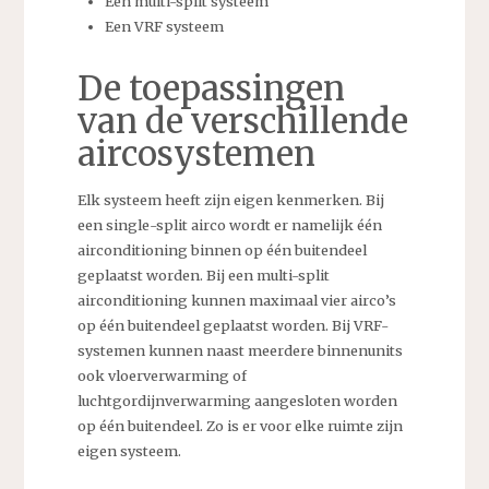
Een multi-split systeem
Een VRF systeem
De toepassingen
van de verschillende
aircosystemen
Elk systeem heeft zijn eigen kenmerken. Bij
een single-split airco wordt er namelijk één
airconditioning binnen op één buitendeel
geplaatst worden. Bij een multi-split
airconditioning kunnen maximaal vier airco’s
op één buitendeel geplaatst worden. Bij VRF-
systemen kunnen naast meerdere binnenunits
ook vloerverwarming of
luchtgordijnverwarming aangesloten worden
op één buitendeel. Zo is er voor elke ruimte zijn
eigen systeem.