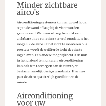
Minder zichtbare
airco’s
Airconditioningsystemen kunnen zowel hoog
tegen de wand of laag bij de vloer worden
gemonteerd. Wanneer u bang bent dat een
zichtbare airco een ruimte te veel ontsiert, is het
mogelijk de airco uit het zicht te monteren. Via
roosters wordt de gefilterde lucht de ruimte
ingeblazen. Een andere mogelijkheid is de unit
in het plafond te monteren. Airconditioning
kan ook iets toevoegen aan de ruimte, er
bestaan namelijk design wandunits. Hiermee
past de airco qua uiterlijk goed binnen de
ruimte.
Airconditioning
voor uw