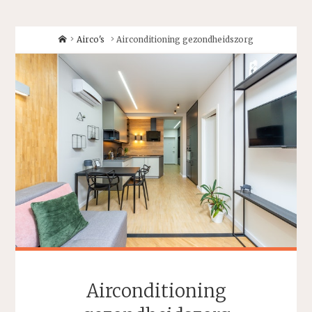
Home
Airco's
Airconditioning gezondheidszorg
Airconditioning