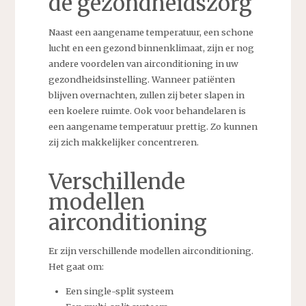
de gezondheidszorg
Naast een aangename temperatuur, een schone
lucht en een gezond binnenklimaat, zijn er nog
andere voordelen van airconditioning in uw
gezondheidsinstelling. Wanneer patiënten
blijven overnachten, zullen zij beter slapen in
een koelere ruimte. Ook voor behandelaren is
een aangename temperatuur prettig. Zo kunnen
zij zich makkelijker concentreren.
Verschillende
modellen
airconditioning
Er zijn verschillende modellen airconditioning.
Het gaat om:
Een single-split systeem