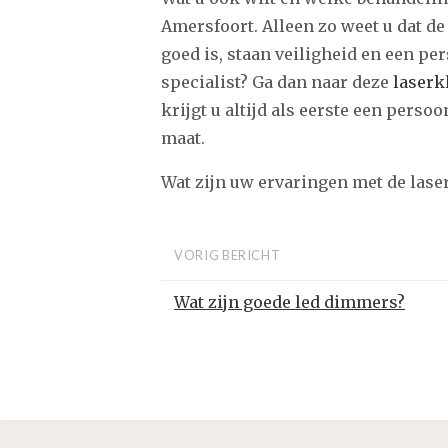
Amersfoort. Alleen zo weet u dat de
goed is, staan veiligheid en een pe
specialist? Ga dan naar deze
laserk
krijgt u altijd als eerste een pers
maat.
Wat zijn uw ervaringen met de lase
VORIG BERICHT
Wat zijn goede led dimmers?