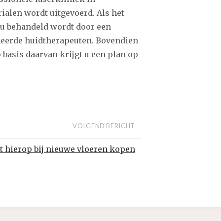
rialen wordt uitgevoerd. Als het
t u behandeld wordt door een
meerde huidtherapeuten. Bovendien
 basis daarvan krijgt u een plan op
VOLGEND BERICHT
t hierop bij nieuwe vloeren kopen