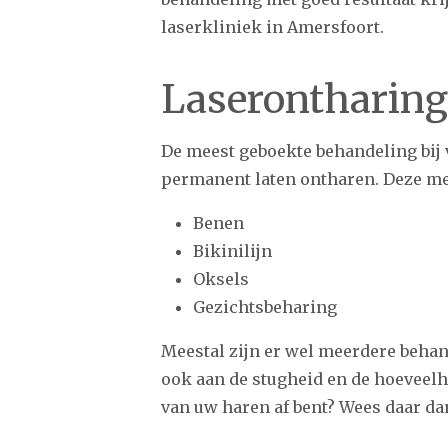
laserkliniek in Amersfoort.
Laserontharin
De meest geboekte behandeling bij 
permanent laten ontharen. Deze me
Benen
Bikinilijn
Oksels
Gezichtsbeharing
Meestal zijn er wel meerdere behan
ook aan de stugheid en de hoeveelhe
van uw haren af bent? Wees daar dan