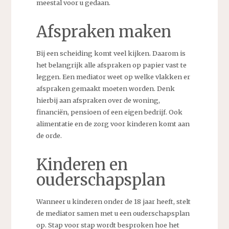
meestal voor u gedaan.
Afspraken maken
Bij een scheiding komt veel kijken. Daarom is
het belangrijk alle afspraken op papier vast te
leggen. Een mediator weet op welke vlakken er
afspraken gemaakt moeten worden. Denk
hierbij aan afspraken over de woning,
financiën, pensioen of een eigen bedrijf. Ook
alimentatie en de zorg voor kinderen komt aan
de orde.
Kinderen en
ouderschapsplan
Wanneer u kinderen onder de 18 jaar heeft, stelt
de mediator samen met u een ouderschapsplan
op. Stap voor stap wordt besproken hoe het