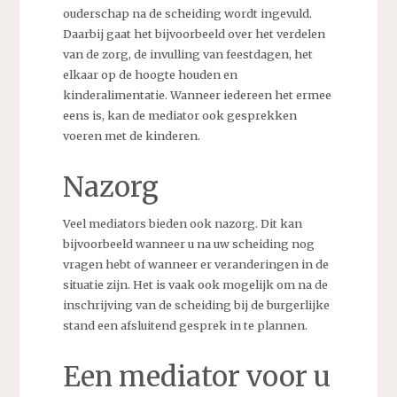
ouderschap na de scheiding wordt ingevuld.
Daarbij gaat het bijvoorbeeld over het verdelen
van de zorg, de invulling van feestdagen, het
elkaar op de hoogte houden en
kinderalimentatie. Wanneer iedereen het ermee
eens is, kan de mediator ook gesprekken
voeren met de kinderen.
Nazorg
Veel mediators bieden ook nazorg. Dit kan
bijvoorbeeld wanneer u na uw scheiding nog
vragen hebt of wanneer er veranderingen in de
situatie zijn. Het is vaak ook mogelijk om na de
inschrijving van de scheiding bij de burgerlijke
stand een afsluitend gesprek in te plannen.
Een mediator voor u