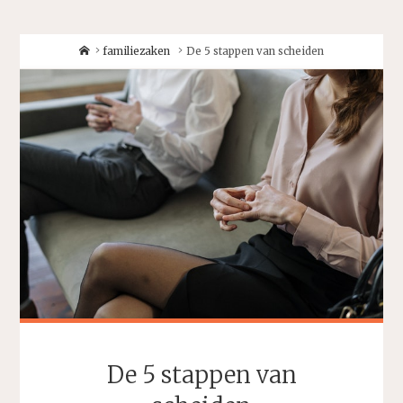
Home
familiezaken
De 5 stappen van scheiden
De 5 stappen van