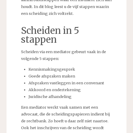
houdt. In dit blog leest u de vijf stappen waarin
een scheiding zich voltrekt.
Scheiden in 5
stappen
Scheiden via een mediator gebeurt vaak in de
volgende 5 stappen:
Kennismakingsgesprek
Goede afspraken maken
Afspraken vastleggen in een convenant
Akkoord en ondertekening
Juridische afhandeling
Een mediator werkt vaak samen met een
advocaat, die de scheidingspapieren indient bij
de rechtbank. Zo hoeft u daar zelf niet naartoe.
Ook het inschrijven van de scheiding wordt