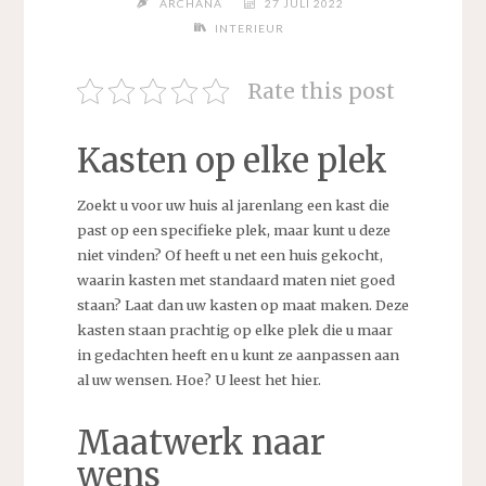
ARCHANA
27 JULI 2022
INTERIEUR
Rate this post
Kasten op elke plek
Zoekt u voor uw huis al jarenlang een kast die
past op een specifieke plek, maar kunt u deze
niet vinden? Of heeft u net een huis gekocht,
waarin kasten met standaard maten niet goed
staan? Laat dan uw kasten op maat maken. Deze
kasten staan prachtig op elke plek die u maar
in gedachten heeft en u kunt ze aanpassen aan
al uw wensen. Hoe? U leest het hier.
Maatwerk naar
wens