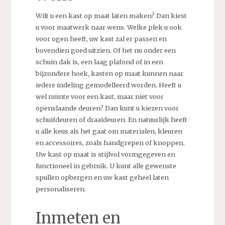
Wilt u een kast op maat laten maken? Dan kiest
u voor maatwerk naar wens. Welke plek u ook
voor ogen heeft, uw kast zal er passen en
bovendien goed uitzien. Of het nu onder een
schuin dak is, een laag plafond of in een
bijzondere hoek, kasten op maat kunnen naar
iedere indeling gemodelleerd worden. Heeft u
wel ruimte voor een kast, maar niet voor
openslaande deuren? Dan kunt u kiezen voor
schuifdeuren of draaideuren. En natuurlijk heeft
u alle keus als het gaat om materialen, kleuren
en accessoires, zoals handgrepen of knoppen.
Uw kast op maat is stijlvol vormgegeven en
functioneel in gebruik. U kunt alle gewenste
spullen opbergen en uw kast geheel laten
personaliseren.
Inmeten en