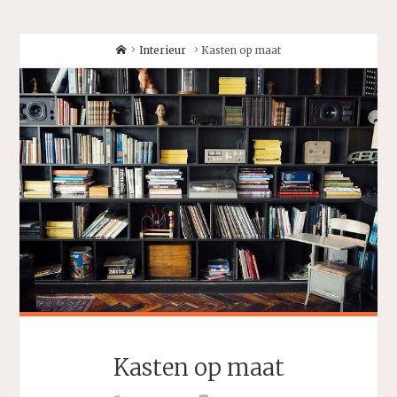
Home
Interieur
Kasten op maat
Kasten op maat