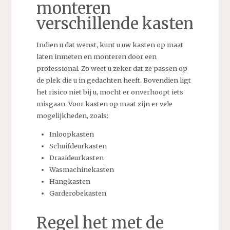
monteren
verschillende kasten
Indien u dat wenst, kunt u uw kasten op maat
laten inmeten en monteren door een
professional. Zo weet u zeker dat ze passen op
de plek die u in gedachten heeft. Bovendien ligt
het risico niet bij u, mocht er onverhoopt iets
misgaan. Voor kasten op maat zijn er vele
mogelijkheden, zoals:
Inloopkasten
Schuifdeurkasten
Draaideurkasten
Wasmachinekasten
Hangkasten
Garderobekasten
Regel het met de