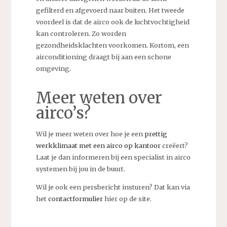
gefilterd en afgevoerd naar buiten. Het tweede
voordeel is dat de airco ook de luchtvochtigheid
kan controleren. Zo worden
gezondheidsklachten voorkomen. Kortom, een
airconditioning draagt bij aan een schone
omgeving.
Meer weten over
airco’s?
Wil je meer weten over hoe je een
prettig
werkklimaat met een airco op kantoor
creëert?
Laat je dan informeren bij een specialist in airco
systemen bij jou in de buurt.
Wil je ook een persbericht insturen? Dat kan via
het
contactformulier
hier op de site.