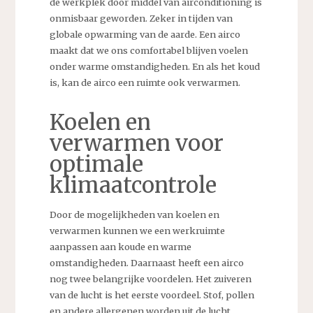
de werkplek door middel van airconditioning is
onmisbaar geworden. Zeker in tijden van
globale opwarming van de aarde. Een airco
maakt dat we ons comfortabel blijven voelen
onder warme omstandigheden. En als het koud
is, kan de airco een ruimte ook verwarmen.
Koelen en
verwarmen voor
optimale
klimaatcontrole
Door de mogelijkheden van koelen en
verwarmen kunnen we een werkruimte
aanpassen aan koude en warme
omstandigheden. Daarnaast heeft een airco
nog twee belangrijke voordelen. Het zuiveren
van de lucht is het eerste voordeel. Stof, pollen
en andere allergenen worden uit de lucht