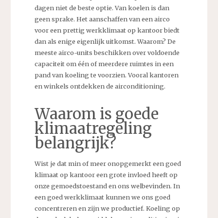
dagen niet de beste optie. Van koelen is dan
geen sprake. Het aanschaffen van een airco
voor een prettig werkklimaat op kantoor biedt
dan als enige eigenlijk uitkomst. Waarom? De
meeste airco-units beschikken over voldoende
capaciteit om één of meerdere ruimtes in een
pand van koeling te voorzien. Vooral kantoren
en winkels ontdekken de airconditioning.
Waarom is goede
klimaatregeling
belangrijk?
Wist je dat min of meer onopgemerkt een goed
klimaat op kantoor een grote invloed heeft op
onze gemoedstoestand en ons welbevinden. In
een goed werkklimaat kunnen we ons goed
concentreren en zijn we productief. Koeling op