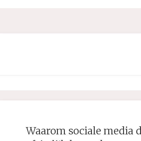
Waarom sociale media d